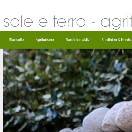
Startseite
Agriturismo
Sardinien aktiv
Sardinien & Nords