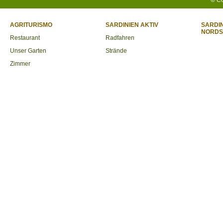
© Cop
AGRITURISMO
SARDINIEN AKTIV
SARDIN
NORDS
Restaurant
Radfahren
Unser Garten
Strände
Zimmer