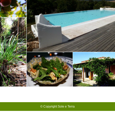
© Copyright Sole e Terra