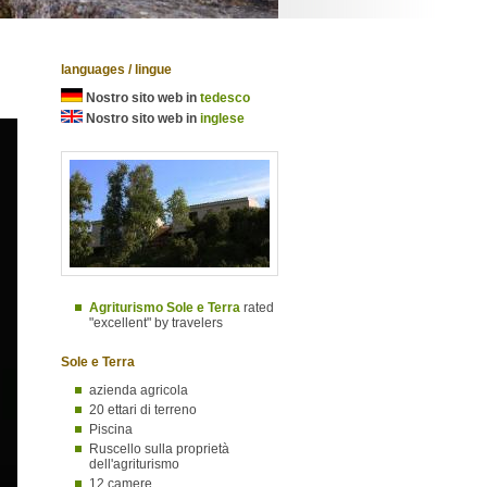
languages / lingue
Nostro sito web in
tedesco
Nostro sito web in
inglese
Agriturismo Sole e Terra
rated
"excellent" by travelers
Sole e Terra
azienda agricola
20 ettari di terreno
Piscina
Ruscello sulla proprietà
dell'agriturismo
12 camere