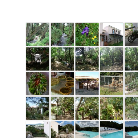
Agriturismo